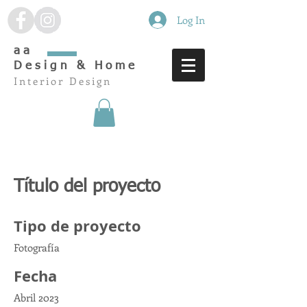
Log In
aa
Design & Home
Interior Design
Título del proyecto
Tipo de proyecto
Fotografía
Fecha
Abril 2023