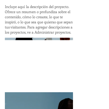
Incluye aquí la descripción del proyecto.
Ofrece un resumen o profundiza sobre el
contenido, cómo lo creaste, lo que te
inspiró, o lo que sea que quieras que sepan
tus visitantes. Para agregar descripciones a
los proyectos, ve a Administrar proyectos.